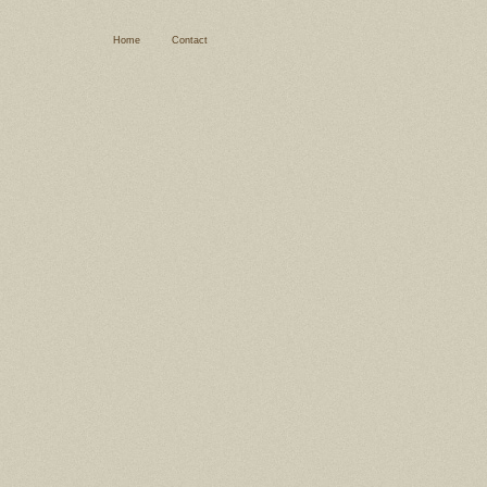
Home
Contact