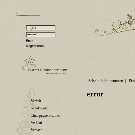
Enter
Registrieren
Schokoladenbrunnen
|
Ein
error
Verleih
Schokolade
Champagnerbrunnen
Verkauf
Versand