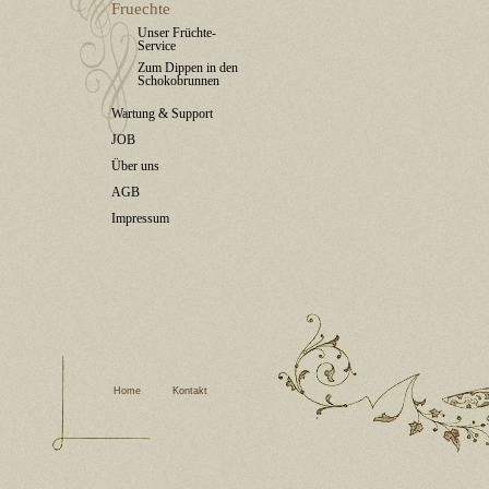
Fruechte
Unser Früchte-
Service
Zum Dippen in den
Schokobrunnen
Wartung & Support
JOB
Über uns
AGB
Impressum
Home
Kontakt