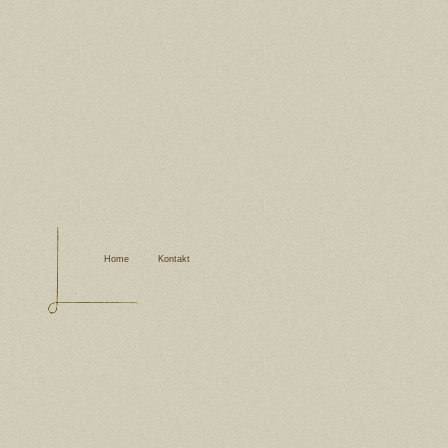
Home
Kontakt