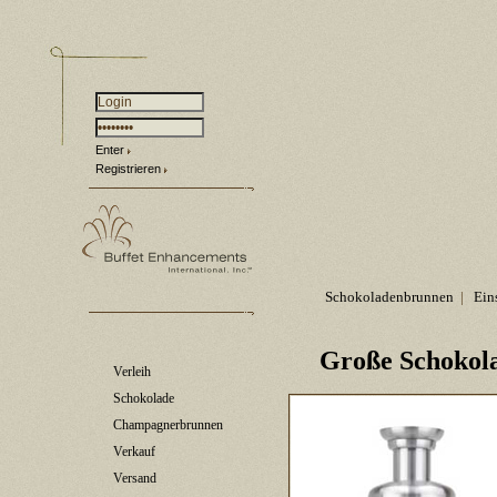
Enter
Registrieren
Schokoladenbrunnen
|
Ein
Große Schokol
Verleih
Schokolade
Champagnerbrunnen
Verkauf
Versand