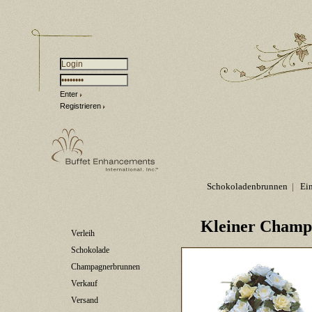
Enter
Registrieren
Schokoladenbrunnen
|
Ei
Kleiner Champ
Verleih
Schokolade
Champagnerbrunnen
Verkauf
Versand