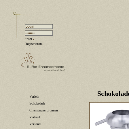
Enter
Registrieren
Schokolad
Verleih
Schokolade
Champagnerbrunnen
Verkauf
Versand