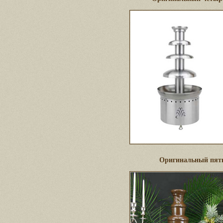
Оригинальный пят