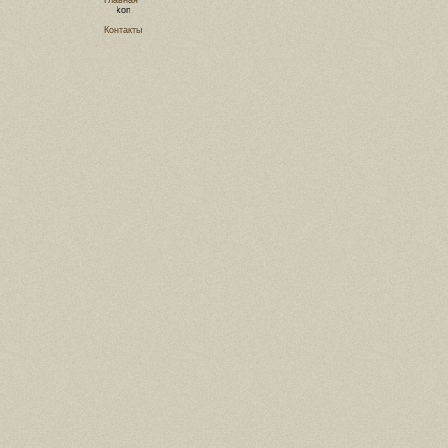
Главная
Контакты