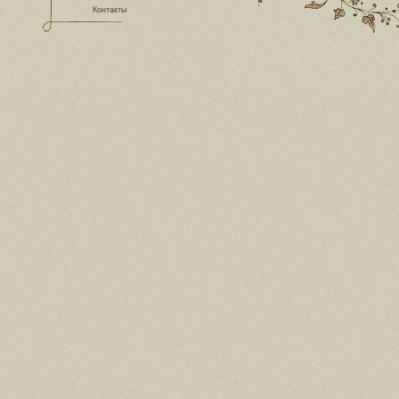
Контакты