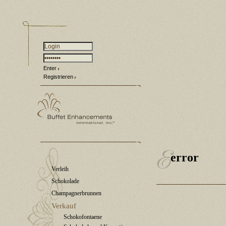
Enter
Registrieren
error
Verleih
Schokolade
Champagnerbrunnen
Verkauf
Schokofontaene