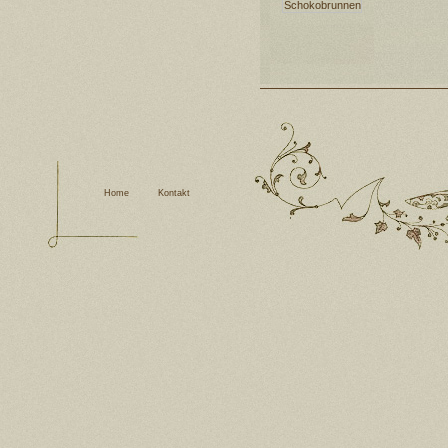
Home
Kontakt