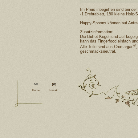
Im Preis inbegriffen sind bei de
-1 Drehtablett, 180 kleine Holz-
Happy-Spoons können auf Anfrage
Zusatzinformation:
Die Buffet-Kegel sind auf kugelge
kann das Fingerfood einfach 
®
Alle Teile sind aus Cromargan
,
geschmacksneutral.
Home
Kontakt