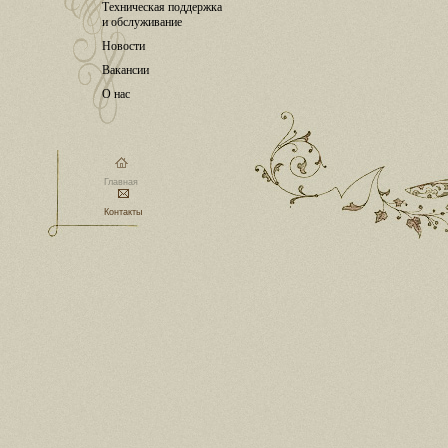
Техническая поддержка
и обслуживание
Новости
Вакансии
О нас
Главная
Контакты