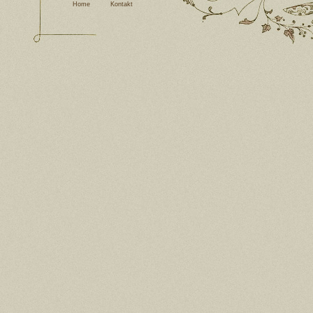
Home
Kontakt